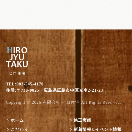
TEL:082-545-4170
住所:〒730-0825 広島県広島市中区光南2-21-23
Copyright © 2026
有限会社 ヒロ住宅
All Rights Reserved.
ホーム
施工実績
こだわり
新着情報&イベント情報