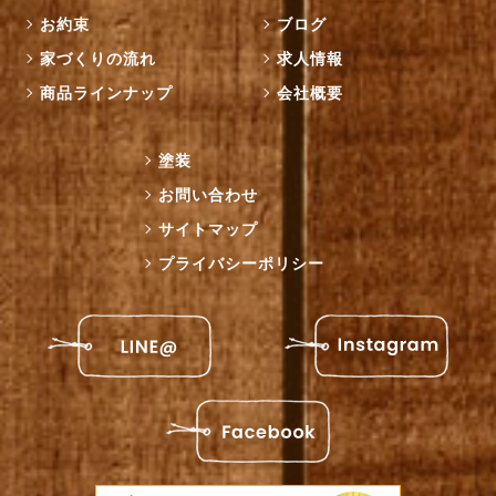
お約束
ブログ
家づくりの流れ
求人情報
商品ラインナップ
会社概要
塗装
お問い合わせ
サイトマップ
プライバシーポリシー