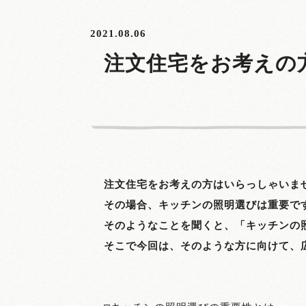
2021.08.06
注文住宅をお考えの
注文住宅をお考えの方はいらっしゃいま
その場合、キッチンの照明選びは重要で
そのようなことを聞くと、「キッチンの
そこで今回は、そのような方に向けて、