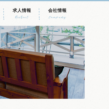
求人情報
会社情報
Recruit
Company