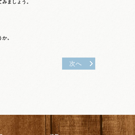
てみましょう。
うか。
次へ