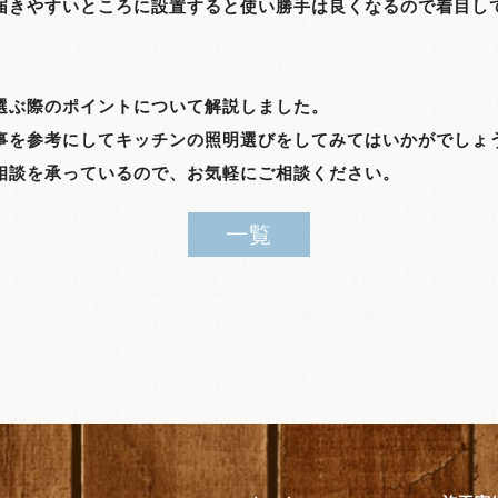
届きやすいところに設置すると使い勝手は良くなるので着目し
選ぶ際のポイントについて解説しました。
事を参考にしてキッチンの照明選びをしてみてはいかがでしょ
相談を承っているので、お気軽にご相談ください。
一覧