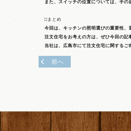
また、スイッチの位置については、手の
□まとめ
今回は、キッチンの照明選びの重要性、
注文住宅をお考えの方は、ぜひ今回の記
当社は、広島市にて注文住宅に関するご
前へ