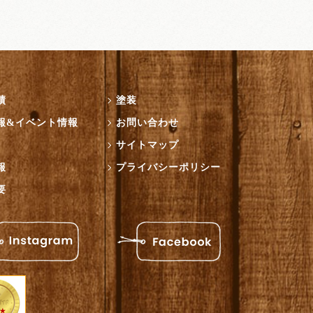
績
塗装
報&イベント情報
お問い合わせ
サイトマップ
報
プライバシーポリシー
要