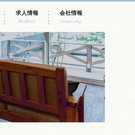
求人情報
会社情報
Recruit
Company