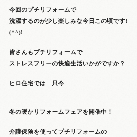
今回のプチリフォームで
洗濯するのが少し楽しみな今日この頃です!
(^^)!
皆さんもプチリフォームで
ストレスフリーの快適生活いかがですか？
ヒロ住宅では 只今
冬の暖かリフォームフェアを開催中！
介護保険を使ってプチリフォームの