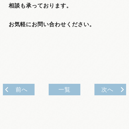
相談も承っております。
お気軽にお問い合わせください。
前へ
一覧
次へ