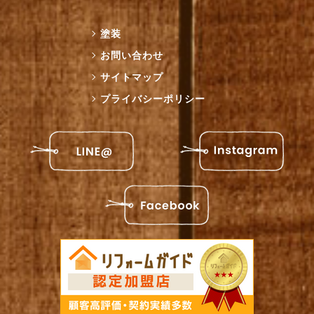
塗装
お問い合わせ
サイトマップ
プライバシーポリシー