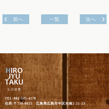
前へ
一覧
次へ
TEL:082-545-4170
住所:〒730-0825 広島県広島市中区光南2-21-23