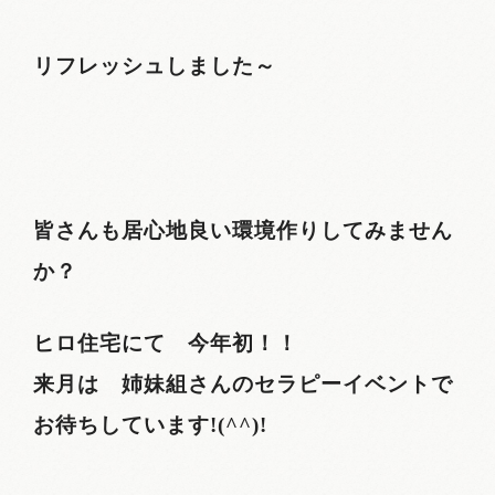
リフレッシュしました～
皆さんも居心地良い環境作りしてみません
か？
ヒロ住宅にて 今年初！！
来月は 姉妹組さんのセラピーイベントで
お待ちしています!(^^)!