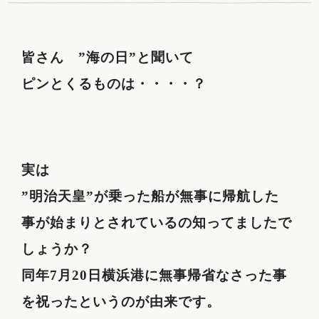
皆さん ”海の日”と聞いて
ピンとくるものは・・・・？
実は
”明治天皇”が乗った船が無事に帰航した
事が始まりとされているの知ってましたで
しょうか？
同年7月20日横浜港に無事帰省なさった事
を祝ったというのが由来です。