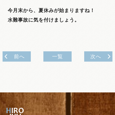
今月末から、夏休みが始まりますね！
水難事故に気を付けましょう。
前へ
一覧
次へ