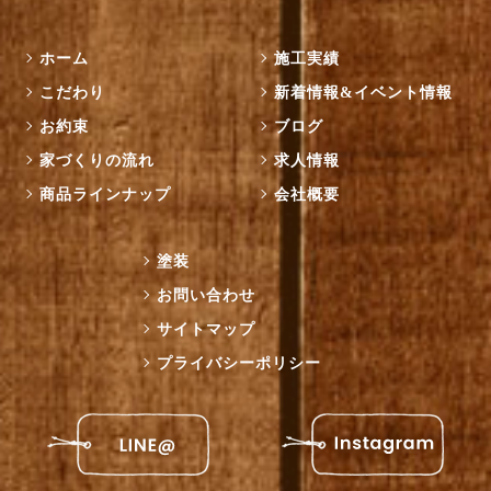
ホーム
施工実績
こだわり
新着情報&イベント情報
お約束
ブログ
家づくりの流れ
求人情報
商品ラインナップ
会社概要
塗装
お問い合わせ
サイトマップ
プライバシーポリシー