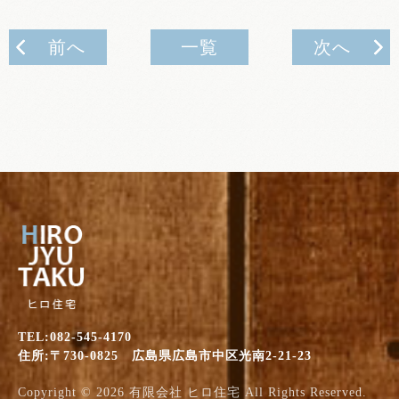
前へ
一覧
次へ
TEL:082-545-4170
住所:〒730-0825 広島県広島市中区光南2-21-23
Copyright © 2026
有限会社 ヒロ住宅
All Rights Reserved.