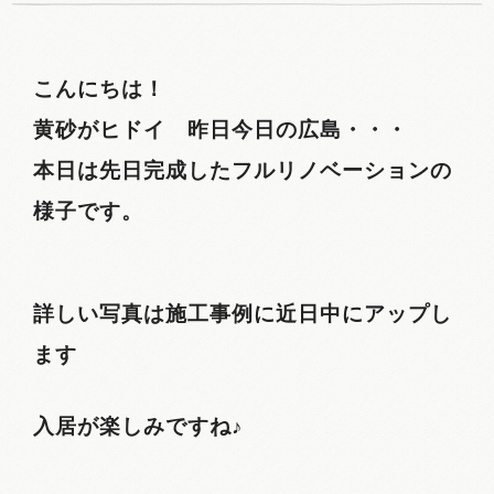
こんにちは！
黄砂がヒドイ 昨日今日の広島・・・
本日は先日完成したフルリノベーションの
様子です。
詳しい写真は施工事例に近日中にアップし
ます
入居が楽しみですね♪