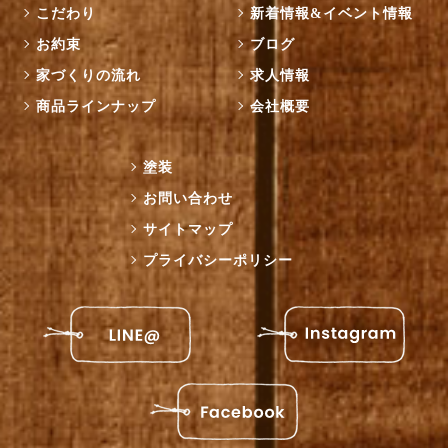
こだわり
新着情報&イベント情報
お約束
ブログ
家づくりの流れ
求人情報
商品ラインナップ
会社概要
塗装
お問い合わせ
サイトマップ
プライバシーポリシー