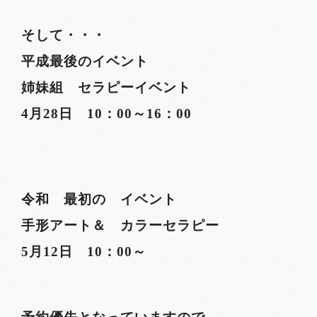
そして・・・
平成最後のイベント
姉妹組 セラピーイベント
4月28日 10：00～16：00
令和 最初の イベント
手形アート＆ カラーセラピー
5月12日 10：00～