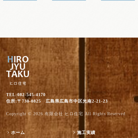
TEL:082-545-4170
住所:〒730-0825 広島県広島市中区光南2-21-23
Copyright © 2026
有限会社 ヒロ住宅
All Rights Reserved.
ホーム
施工実績