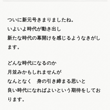
ついに新元号きまりましたね。
いよいよ時代が動き出し
新たな時代の幕開けを感じるようなきがし
ます。
どんな時代になるのか
月並みかもしれませんが
なんとなく 身の引き締まる思いと
良い時代になればよいという期待をしてお
ります。