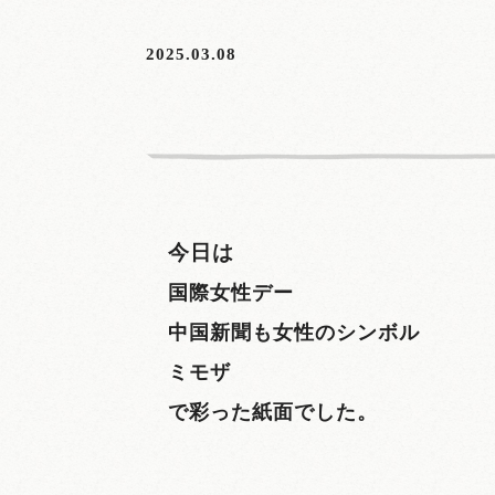
2025.03.08
今日は
国際女性デー
中国新聞も女性のシンボル
ミモザ
で彩った紙面でした。