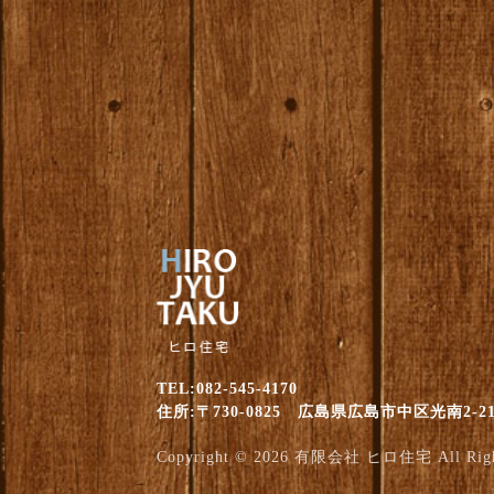
TEL:082-545-4170
住所:〒730-0825 広島県広島市中区光南2-21
Copyright © 2026
有限会社 ヒロ住宅
All Rig