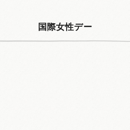
国際女性デー