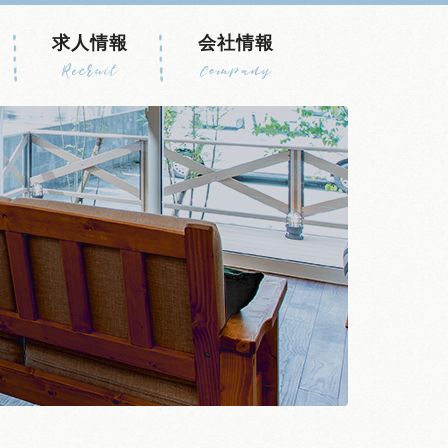
求人情報
会社情報
Recruit
Company