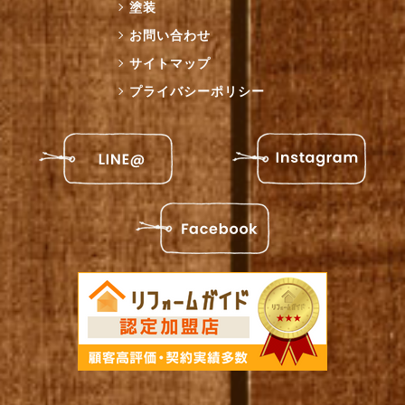
塗装
お問い合わせ
サイトマップ
プライバシーポリシー