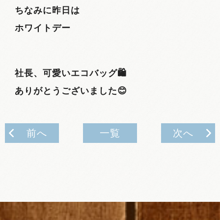
ちなみに昨日は
ホワイトデー
社長、可愛いエコバッグ🛍️
ありがとうございました😊
前へ
一覧
次へ