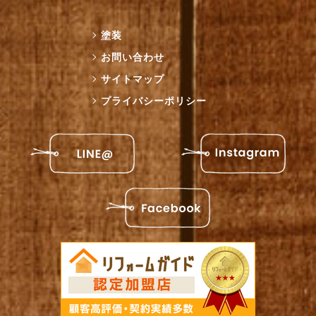
塗装
お問い合わせ
サイトマップ
プライバシーポリシー