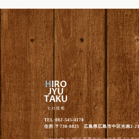
TEL:082-545-4170
住所:〒730-0825 広島県広島市中区光南2-21