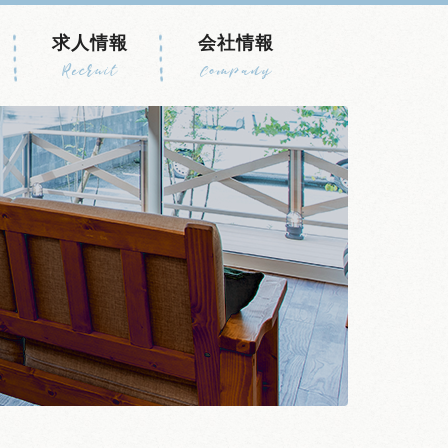
求人情報
会社情報
Recruit
Company