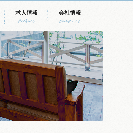
求人情報
会社情報
Recruit
Company