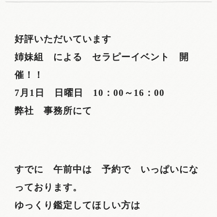
好評いただいています
姉妹組 による セラピーイベント 開
催！！
7月1日 日曜日 10：00～16：00
弊社 事務所にて
すでに 午前中は 予約で いっぱいにな
っております。
ゆっくり鑑定してほしい方は