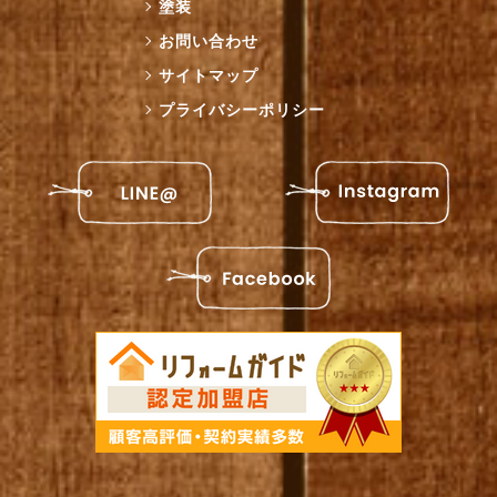
塗装
お問い合わせ
サイトマップ
プライバシーポリシー