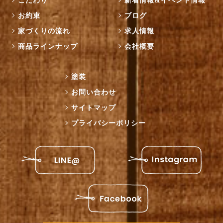
こだわり
新着情報&イベント情報
お約束
ブログ
家づくりの流れ
求人情報
商品ラインナップ
会社概要
塗装
お問い合わせ
サイトマップ
プライバシーポリシー