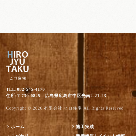
TEL:082-545-4170
住所:〒730-0825 広島県広島市中区光南2-21-23
Copyright © 2026
有限会社 ヒロ住宅
All Rights Reserved.
ホーム
施工実績