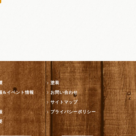
績
塗装
報&イベント情報
お問い合わせ
サイトマップ
報
プライバシーポリシー
要