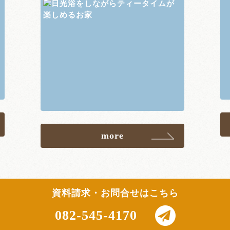
more
資料請求・お問合せはこちら
082-545-4170