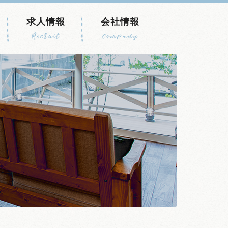
求人情報
会社情報
Recruit
Company