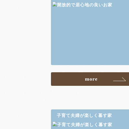
more
子育て夫婦が楽しく暮す家