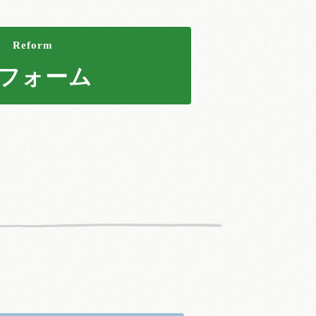
Reform
フォーム