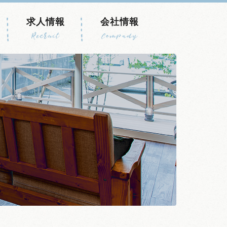
求人情報
会社情報
Recruit
Company