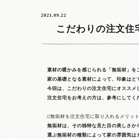
2021.09.22
こだわりの注文住
素材の暖かみを感じられる「無垢材」を
家の基礎となる素材によって、印象はと
今回は、こだわりの注文住宅にオススメ
注文住宅をお考えの方は、参考にしてく
□無垢材を注文住宅に取り入れるメリッ
無垢材は、その独特な見た目の美しさか
選ぶ無垢材の種類によって家の雰囲気は