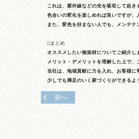
これは、紫外線などの光を吸収して起き
色合いの変化を楽しめれば良いですが、
また、変色を好まない人でも、メンテナ
□まとめ
オススメしたい無垢材についてご紹介し
メリット・デメリットを理解した上で、
当社は、地域貢献に力を入れ、お客様に
少しでも満足のいく家づくりができるよ
前へ