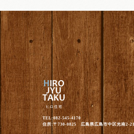
TEL:082-545-4170
住所:〒730-0825 広島県広島市中区光南2-21