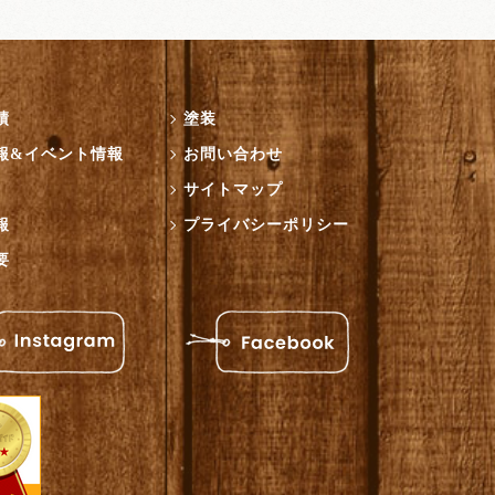
績
塗装
報&イベント情報
お問い合わせ
サイトマップ
報
プライバシーポリシー
要