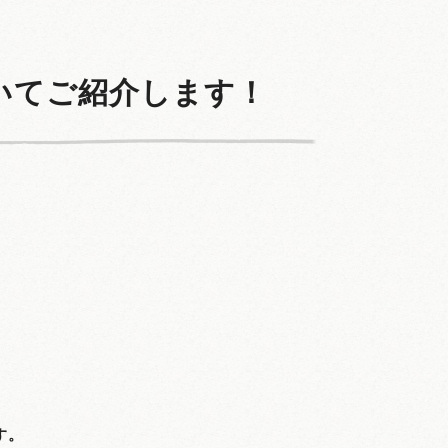
いてご紹介します！
す。