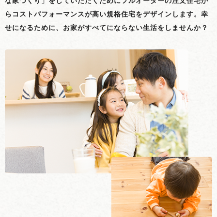
な家づくり」をしていただくためにフルオーダーの注文住宅か
らコストパフォーマンスが高い規格住宅をデザインします。幸
せになるために、お家がすべてにならない生活をしませんか？