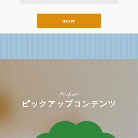
more
Pickup
ピックアップコンテンツ