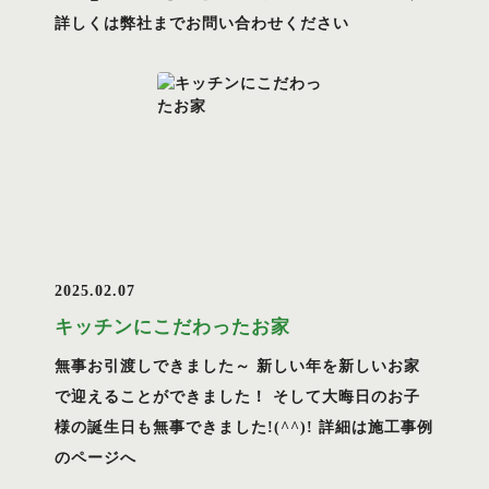
詳しくは弊社までお問い合わせください
2025.02.07
キッチンにこだわったお家
無事お引渡しできました～ 新しい年を新しいお家
で迎えることができました！ そして大晦日のお子
様の誕生日も無事できました!(^^)! 詳細は施工事例
のページへ