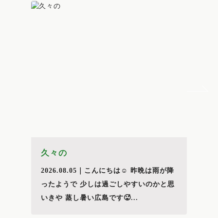
久々の
2026.08.05｜こんにちは☺️ 昨晩は雨が降
ったようで 少しは過ごしやすいのかと思
いきや 蒸し暑い広島です🥵...