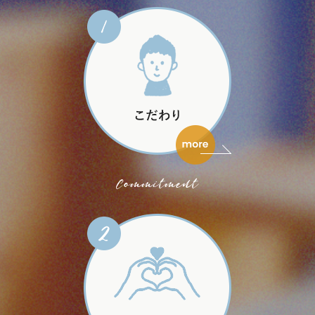
Commitment