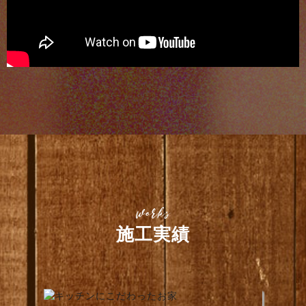
Works
施工実績