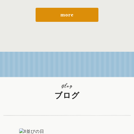
more
Blog
ブログ