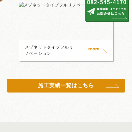
メゾネットタイプフルリ
ノベーション
施工実績一覧はこちら