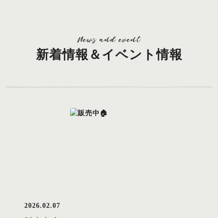
News and event
新着情報＆イベント情報
2026.02.07