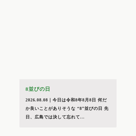
8並びの日
2026.08.08｜今日は令和8年8月8日 何だ
か良いことがありそうな “8”並びの日 先
日、広島では決して忘れて...