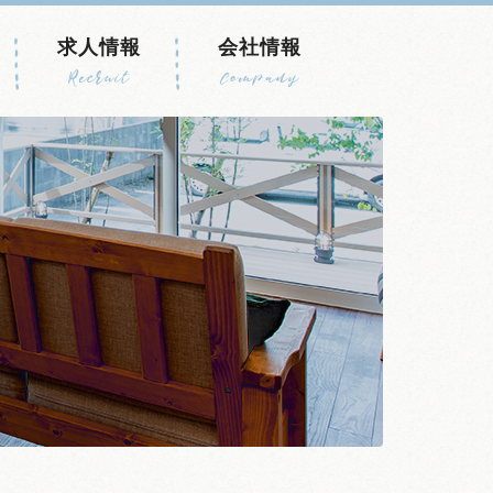
求人情報
会社情報
Recruit
Company