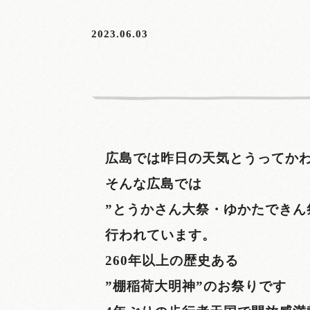
2023.06.03
広島では昨日の天気とうってかわ
そんな広島では
”とうかさん大祭・ゆかたできん
行われています。
260年以上の歴史ある
”棚稲荷大明神”のお祭りです