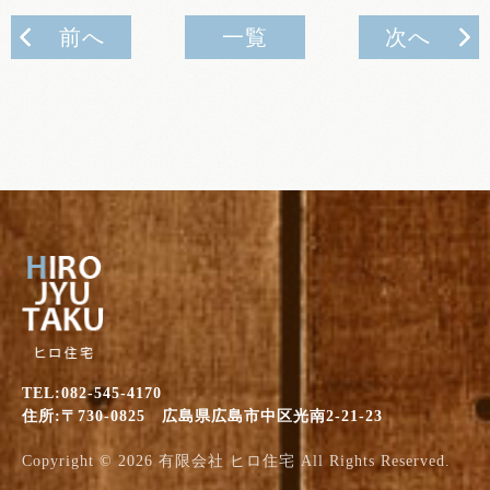
前へ
一覧
次へ
TEL:082-545-4170
住所:〒730-0825 広島県広島市中区光南2-21-23
Copyright © 2026
有限会社 ヒロ住宅
All Rights Reserved.