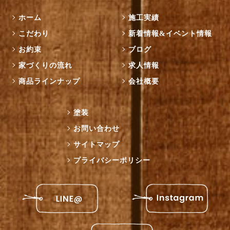
ホーム
施工実績
こだわり
新着情報&イベント情報
お約束
ブログ
家づくりの流れ
求人情報
商品ラインナップ
会社概要
塗装
お問い合わせ
サイトマップ
プライバシーポリシー