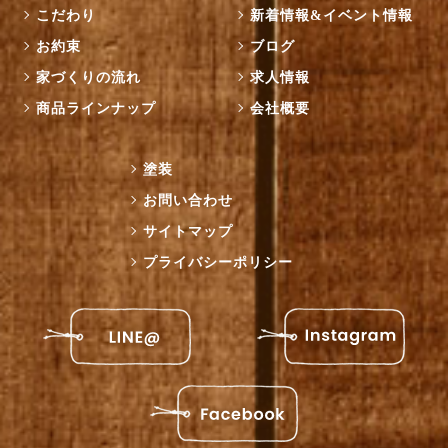
こだわり
新着情報&イベント情報
お約束
ブログ
家づくりの流れ
求人情報
商品ラインナップ
会社概要
塗装
お問い合わせ
サイトマップ
プライバシーポリシー