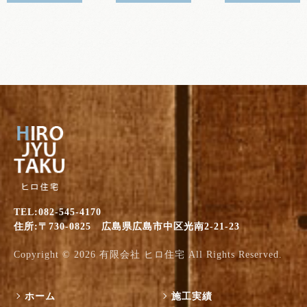
TEL:082-545-4170
住所:〒730-0825 広島県広島市中区光南2-21-23
Copyright © 2026
有限会社 ヒロ住宅
All Rights Reserved.
ホーム
施工実績