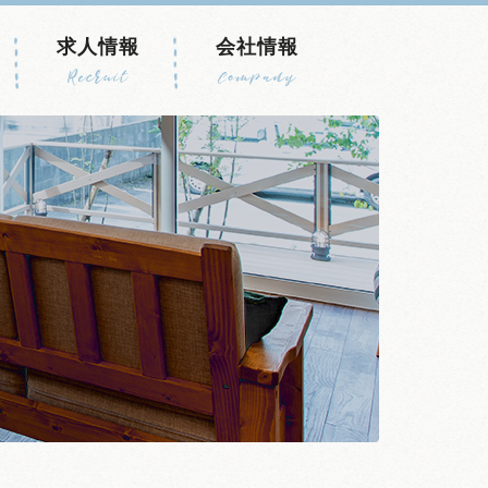
求人情報
会社情報
Recruit
Company