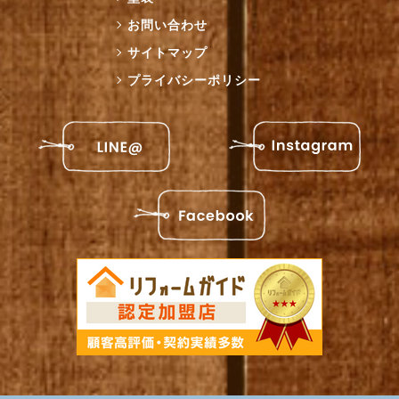
お問い合わせ
サイトマップ
プライバシーポリシー