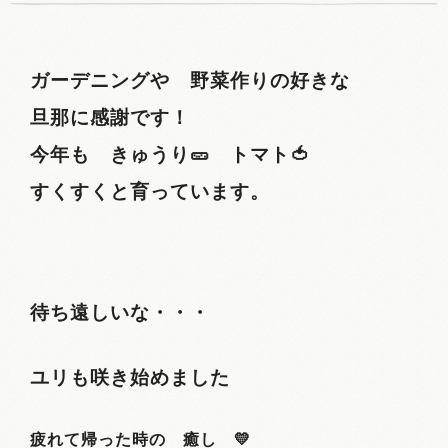
ガーデニングや 野菜作りの好きな
旦那に感謝です！
今年も きゅうり🥒 トマト🍅
すくすくと育っています。
待ち遠しいな・・・
ユリも咲き始めました
疲れて帰った時の 癒し 💛