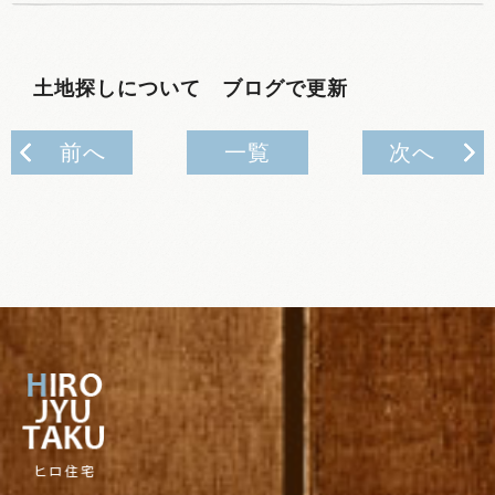
土地探しについて ブログで更新
前へ
一覧
次へ