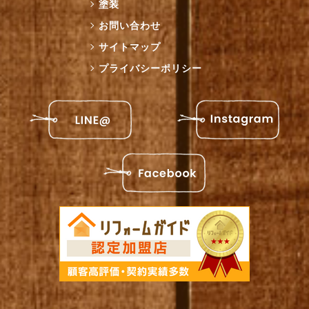
塗装
お問い合わせ
サイトマップ
プライバシーポリシー