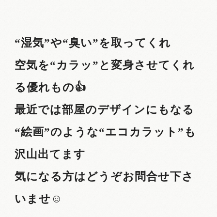
“湿気”や“臭い”を取ってくれ
空気を“カラッ”と変身させてくれ
る優れもの👍
最近では部屋のデザインにもなる
“絵画”のような“エコカラット”も
沢山出てます
気になる方はどうぞお問合せ下さ
いませ☺️