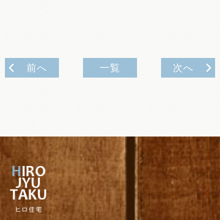
前へ
一覧
次へ