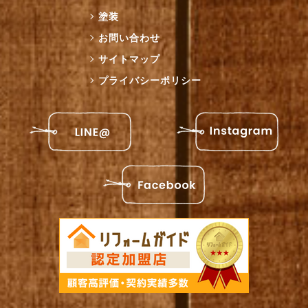
塗装
お問い合わせ
サイトマップ
プライバシーポリシー