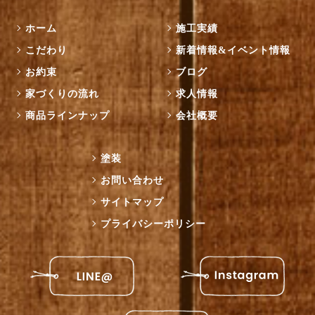
ホーム
施工実績
こだわり
新着情報&イベント情報
お約束
ブログ
家づくりの流れ
求人情報
商品ラインナップ
会社概要
塗装
お問い合わせ
サイトマップ
プライバシーポリシー