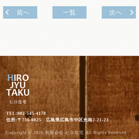
前へ
一覧
次へ
TEL:082-545-4170
住所:〒730-0825 広島県広島市中区光南2-21-23
Copyright © 2026
有限会社 ヒロ住宅
All Rights Reserved.