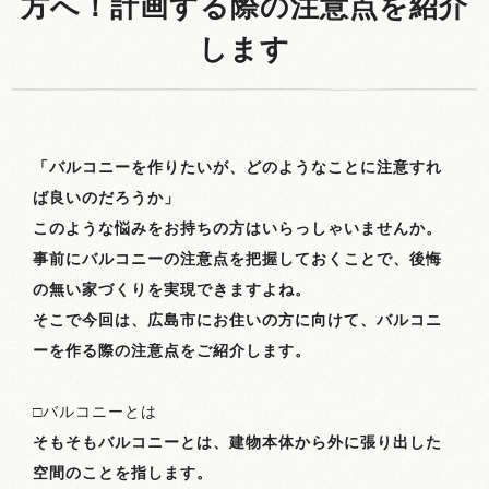
方へ！計画する際の注意点を紹介
します
「バルコニーを作りたいが、どのようなことに注意すれ
ば良いのだろうか」
このような悩みをお持ちの方はいらっしゃいませんか。
事前にバルコニーの注意点を把握しておくことで、後悔
の無い家づくりを実現できますよね。
そこで今回は、広島市にお住いの方に向けて、バルコニ
ーを作る際の注意点をご紹介します。
□バルコニーとは
そもそもバルコニーとは、建物本体から外に張り出した
空間のことを指します。