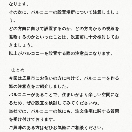
なります。
その次に、バルコニーの設置場所について注意しましょ
う。
どの方向に向けて設置するのか、どの方向からの視線を
遮断するのかといったことは、設置前に十分検討してお
きましょう。
以上がバルコニーを設置する際の注意点になります。
□まとめ
今回は広島市にお住いの方に向けて、バルコニーを作る
際の注意点をご紹介しました。
バルコニーがあることで、住まいがより楽しい空間にな
るため、ぜひ設置を検討してみてくださいね。
当社では、バルコニーの他にも、注文住宅に関する質問
を受け付けております。
ご興味のある方はぜひお気軽にご相談ください。